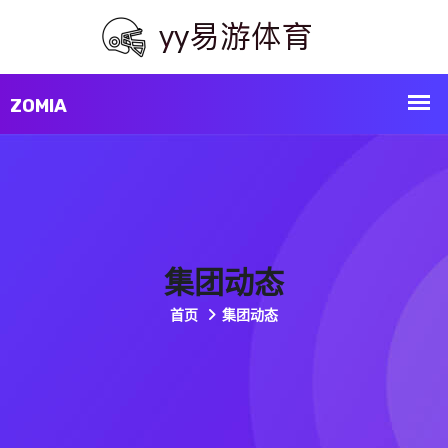
集团动态
首页
集团动态