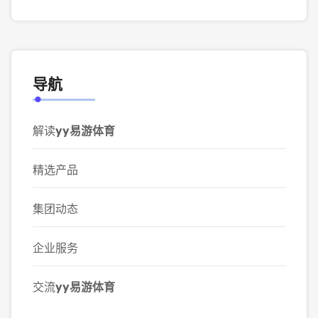
导航
解读
yy易游体育
精选产品
集团动态
企业服务
交流
yy易游体育