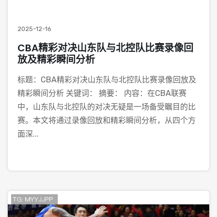
2025-12-16
CBA精彩对决山东队与北控队比赛录像回
放及精彩瞬间分析
标题：CBA精彩对决山东队与北控队比赛录像回放及
精彩瞬间分析 关键词： 摘要： 内容：在CBA联赛
中，山东队与北控队的对决无疑是一场备受瞩目的比
赛。本文将通过录像回放和精彩瞬间分析，从四个方
面深...