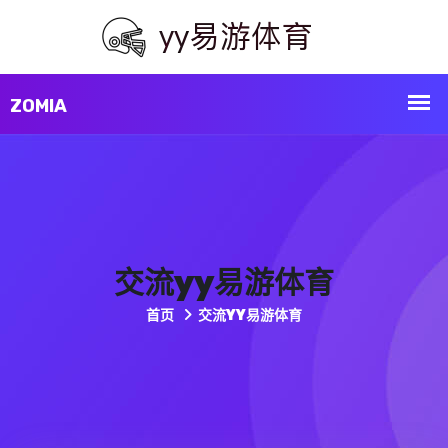
交流
yy易游体育
首页
交流
YY易游体育