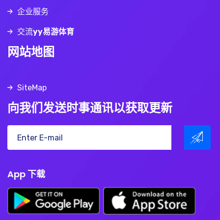
企业服务
交流
yy易游体育
网站地图
SiteMap
向我们发送时事通讯以获取更新
App 下载