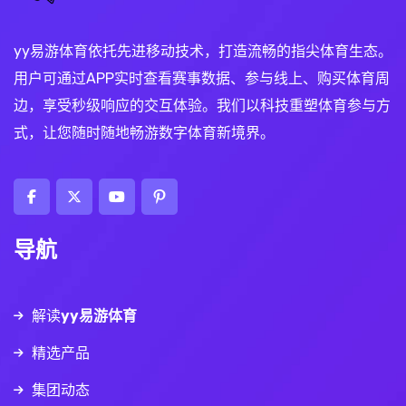
yy易游体育依托先进移动技术，打造流畅的指尖体育生态。
用户可通过APP实时查看赛事数据、参与线上、购买体育周
边，享受秒级响应的交互体验。我们以科技重塑体育参与方
式，让您随时随地畅游数字体育新境界。
导航
解读
yy易游体育
精选产品
集团动态